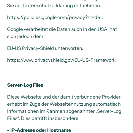
Sie der Datenschutzerklärung entnehmen: 
https://policies.google.com/privacy?hl=de  . 
Google verarbeitet die Daten auch in den USA, hat 
sich jedoch dem 
EU-US Privacy-Shield unterworfen. 
https://www.privacyshield.gov/EU-US-Framework 
Server-Log Files 
Diese Webseite und der damit verbundene Provider 
erhebt im Zuge der Webseitennutzung automatisch 
Informationen im Rahmen sogenannter „Server-Log 
Files“. Dies betrifft insbesondere: 
- IP-Adresse oder Hostname 