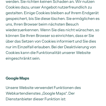
werden. Sie richten keinen Schaden an. Wir nutzen 
Cookies dazu, unser Angebot nutzerfreundlich zu 
gestalten. Einige Cookies bleiben auf Ihrem Endgerät 
gespeichert, bis Sie diese löschen. Sie ermöglichen es 
uns, Ihren Browser beim nächsten Besuch 
wiederzuerkennen. Wenn Sie dies nicht wünschen, so 
können Sie Ihren Browser so einrichten, dass er Sie 
über das Setzen von Cookies informiert und Sie dies 
nur im Einzelfall erlauben. Bei der Deaktivierung von 
Cookies kann die Funktionalität unserer Website 
eingeschränkt sein.
Google Maps
Unsere Website verwendet Funktionen des 
Webkartendienstes „Google Maps“. Der 
Dienstanbieter dieser Funktion ist: 