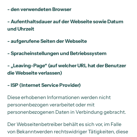
- den verwendeten Browser 
- Aufenthaltsdauer auf der Webseite sowie Datum 
und Uhrzeit 
- aufgerufene Seiten der Webseite 
- Spracheinstellungen und Betriebssystem 
- „Leaving-Page“ (auf welcher URL hat der Benutzer 
die Webseite verlassen) 
- ISP (Internet Service Provider) 
Diese erhobenen Informationen werden nicht 
personenbezogen verarbeitet oder mit 
personenbezogenen Daten in Verbindung gebracht. 
Der Webseitenbetreiber behält es sich vor, im Falle 
von Bekanntwerden rechtswidriger Tätigkeiten, diese 