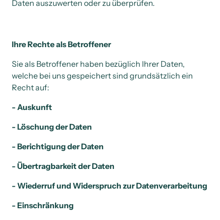
Daten auszuwerten oder zu überprüfen. 
Ihre Rechte als Betroffener
Sie als Betroffener haben bezüglich Ihrer Daten, 
welche bei uns gespeichert sind grundsätzlich ein 
Recht auf:
- Auskunft
- Löschung der Daten
- Berichtigung der Daten
- Übertragbarkeit der Daten
- Wiederruf und Widerspruch zur Datenverarbeitung
- Einschränkung