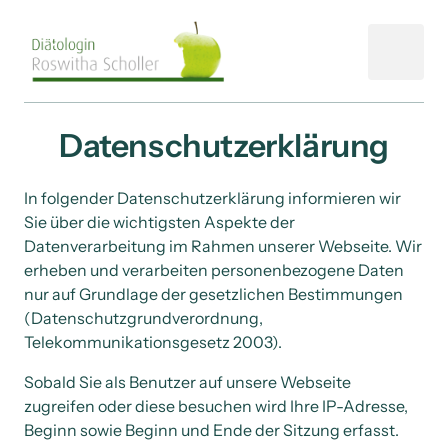
Datenschutzerklärung
In folgender Datenschutzerklärung informieren wir 
Sie über die wichtigsten Aspekte der 
Datenverarbeitung im Rahmen unserer Webseite. Wir 
erheben und verarbeiten personenbezogene Daten 
nur auf Grundlage der gesetzlichen Bestimmungen 
(Datenschutzgrundverordnung, 
Telekommunikationsgesetz 2003). 
Sobald Sie als Benutzer auf unsere Webseite 
zugreifen oder diese besuchen wird Ihre IP-Adresse, 
Beginn sowie Beginn und Ende der Sitzung erfasst. 