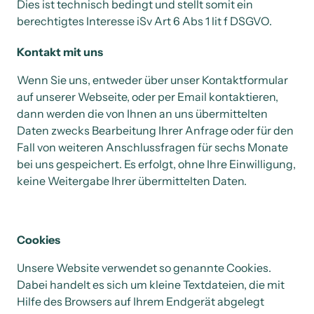
Dies ist technisch bedingt und stellt somit ein 
berechtigtes Interesse iSv Art 6 Abs 1 lit f DSGVO. 
Kontakt mit uns
Wenn Sie uns, entweder über unser Kontaktformular 
auf unserer Webseite, oder per Email kontaktieren, 
dann werden die von Ihnen an uns übermittelten 
Daten zwecks Bearbeitung Ihrer Anfrage oder für den 
Fall von weiteren Anschlussfragen für sechs Monate 
bei uns gespeichert. Es erfolgt, ohne Ihre Einwilligung, 
keine Weitergabe Ihrer übermittelten Daten.
Cookies
Unsere Website verwendet so genannte Cookies. 
Dabei handelt es sich um kleine Textdateien, die mit 
Hilfe des Browsers auf Ihrem Endgerät abgelegt 