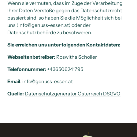
Wenn sie vermuten, dass im Zuge der Verarbeitung 
Ihrer Daten Verstöße gegen das Datenschutzrecht 
passiert sind, so haben Sie die Möglichkeit sich bei 
uns (info@genuss-essen.at) oder der 
Datenschutzbehörde zu beschweren.
Sie erreichen uns unter folgenden Kontaktdaten:
Webseitenbetreiber:
 Roswitha Scholler
Telefonnummer:
 +436506241795
Email
: info@genuss-essen.at
Quelle:
Datenschutzgenerator 
Österreich 
DSGVO